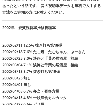
あったという話です。 昔の視聴率データを無料で入手する
方法をご存知の方はお教えください。
2002年 愛貧視聴率推移
視聴率
2002/02/11 12.5% 抜き打ち第18弾
2002/02/18 7.6% たこ焼 たむちゃん、ぷーさん
2002/02/25 8.0% 淡路と千葉の居酒屋 前編
2002/03/04 7.1% 淡路と千葉の居酒屋 後編
2002/03/18 8.7% 抜き打ち第19弾
2002/03/25 無し
2002/04/01 無し
2002/04/08 6.7% 弁当・喜多方屋
2002/04/15 4.8% 一銭洋食カルカッタ
2002/04/22 6.6% ピザ屋