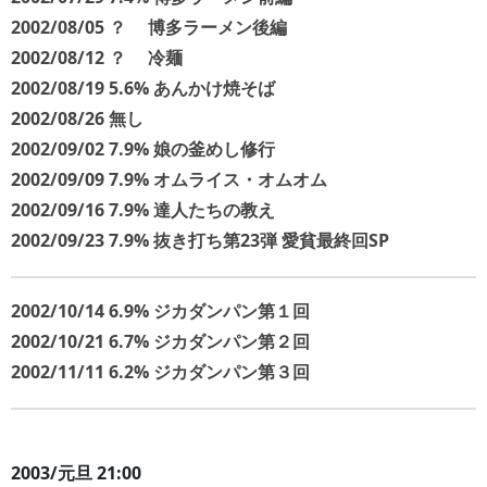
2002/08/05 ？ 博多ラーメン後編
2002/08/12 ？ 冷麺
2002/08/19 5.6% あんかけ焼そば
2002/08/26 無し
2002/09/02 7.9% 娘の釜めし修行
2002/09/09 7.9% オムライス・オムオム
2002/09/16 7.9% 達人たちの教え
2002/09/23 7.9% 抜き打ち第23弾 愛貧最終回SP
2002/10/14 6.9% ジカダンパン第１回
2002/10/21 6.7% ジカダンパン第２回
2002/11/11 6.2% ジカダンパン第３回
2003/元旦 21:00