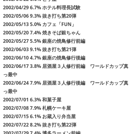
2002/04/29 6.7% ホテル料理長試験
2002/05/06 9.3% 抜き打ち第20弾
2002/05/13 5.0% カフェ「FUN」
2002/05/20 7.4% 焼きそば銀ちゃん
2002/05/27 5.5% 銀座の焼鳥修行前編
2002/06/03 9.1% 抜き打ち第21弾
2002/06/10 4.7% 銀座の焼鳥修行後編
2002/06/17 3.8% 居酒屋３人修行前編 ワールドカップ真
っ最中
2002/06/24 7.9% 居酒屋３人修行後編 ワールドカップ真
っ最中
2002/07/01 6.3% 和菓子屋
2002/07/08 7.9% 札幌ケーキ屋
2002/07/15 6.1% お蔵入り弁当屋
2002/07/22 8.2% 抜き打ち第22弾
2002/07/29 7.4% 博多ラーメン前編