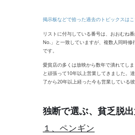
掲示板などで拾った過去のトピックスはこ
リストに付与している番号は、おおむね番
No.」と一致していますが、複数人同時
です。
愛貧店の多くは放映から数年で潰れてしま
と頑張って10年以上営業してきました。
了から20年以上経った今も営業している
独断で選ぶ、貧乏脱出
１、ペンギン