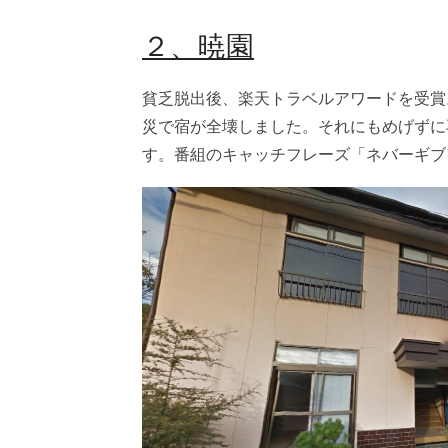
２、暁園
貧乏脱出後、楽天トラベルアワードを受賞
災で宿が全壊しました。それにもめげずに
す。番組のキャッチフレーズ「ネバーギブ