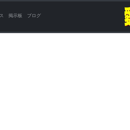
ス
掲示板
ブログ