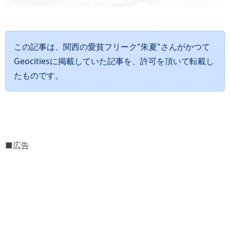
この記事は、関西の愛貧フリーク"朱夏"さんがかつて
Geocitiesに掲載していた記事を、許可を頂いて転載し
たものです。
■広告