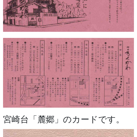
宮崎台「麓郷」のカードです。