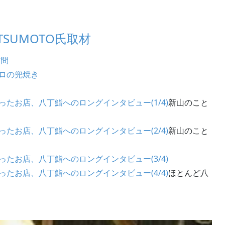
ITSUMOTO氏取材
訪問
グロの兜焼き
隣だったお店、八丁鮨へのロングインタビュー(1/4)
新山のこと
隣だったお店、八丁鮨へのロングインタビュー(2/4)
新山のこと
隣だったお店、八丁鮨へのロングインタビュー(3/4)
隣だったお店、八丁鮨へのロングインタビュー(4/4)
ほとんど八