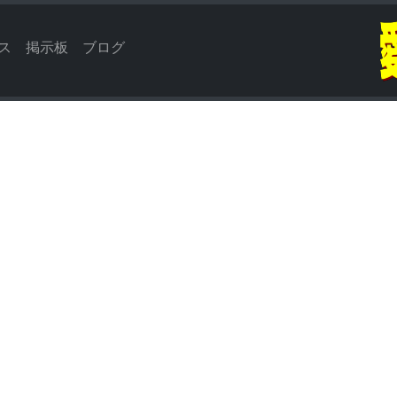
ス
掲示板
ブログ