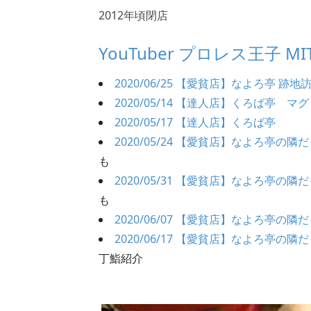
2012年頃閉店
YouTuber プロレス王子 M
2020/06/25 【愛貧店】なよろ亭 跡地
2020/05/14 【達人店】くろば亭 マ
2020/05/17 【達人店】くろば亭
2020/05/24 【愛貧店】なよろ亭の
も
2020/05/31 【愛貧店】なよろ亭の
も
2020/06/07 【愛貧店】なよろ亭の
2020/06/17 【愛貧店】なよろ亭の
丁鮨紹介