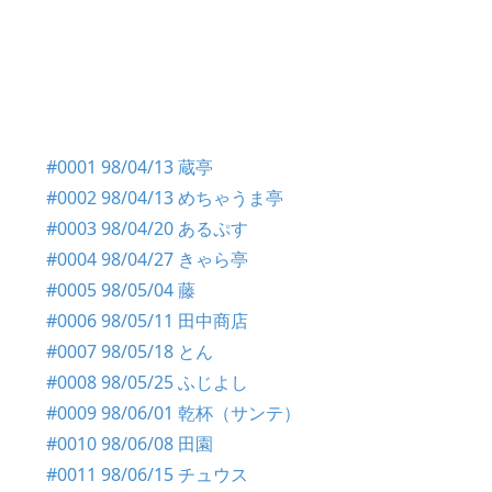
#0001 98/04/13 蔵亭
#0002 98/04/13 めちゃうま亭
#0003 98/04/20 あるぷす
#0004 98/04/27 きゃら亭
#0005 98/05/04 藤
#0006 98/05/11 田中商店
#0007 98/05/18 とん
#0008 98/05/25 ふじよし
#0009 98/06/01 乾杯（サンテ）
#0010 98/06/08 田園
#0011 98/06/15 チュウス