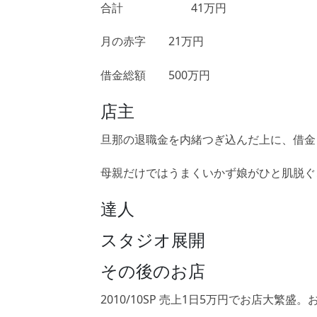
合計 41万円
月の赤字 21万円
借金総額 500万円
店主
旦那の退職金を内緒つぎ込んだ上に、借金
母親だけではうまくいかず娘がひと肌脱ぐ
達人
スタジオ展開
その後のお店
2010/10SP 売上1日5万円でお店大