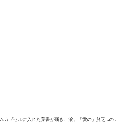
ムカプセルに入れた葉書が届き、涙。「愛の」貧乏…のテ