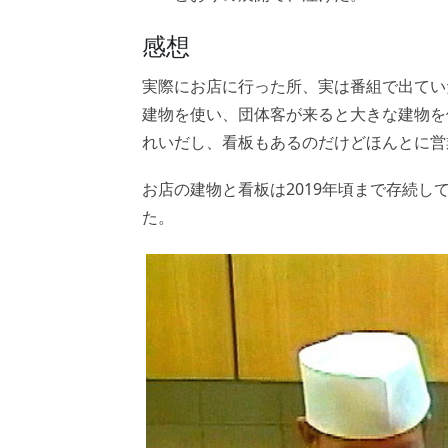
感想
実際にお店に行った所、実は番組で出てい
建物を使い、団体客が来ると大きな建物を
れいだし、看板もあるのだけどほんとに営
お店の建物と看板は2019年頃まで存続し
た。