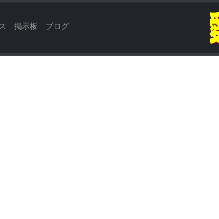
ス
掲示板
ブログ