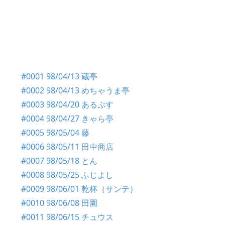
#0001 98/04/13 蔵亭
#0002 98/04/13 めちゃうま亭
#0003 98/04/20 あるぷす
#0004 98/04/27 きゃら亭
#0005 98/05/04 藤
#0006 98/05/11 田中商店
#0007 98/05/18 とん
#0008 98/05/25 ふじよし
#0009 98/06/01 乾杯（サンテ）
#0010 98/06/08 田園
#0011 98/06/15 チュウス