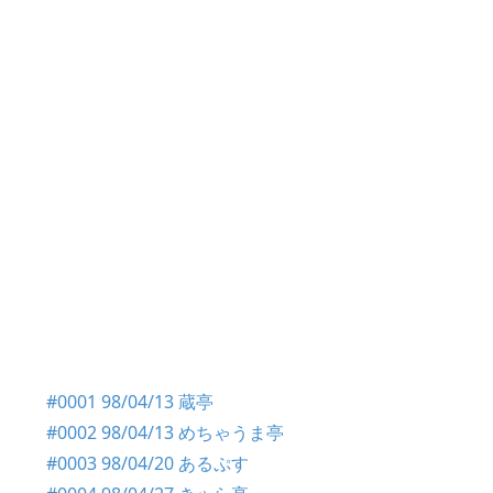
#0001 98/04/13 蔵亭
#0002 98/04/13 めちゃうま亭
#0003 98/04/20 あるぷす