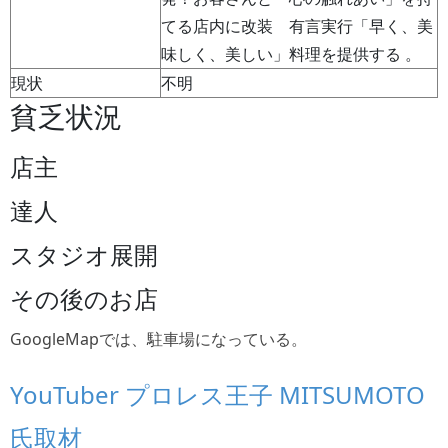
てる店内に改装 有言実行「早く、美
味しく、美しい」料理を提供する 。
現状
不明
貧乏状況
店主
達人
スタジオ展開
その後のお店
GoogleMapでは、駐車場になっている。
YouTuber プロレス王子 MITSUMOTO
氏取材