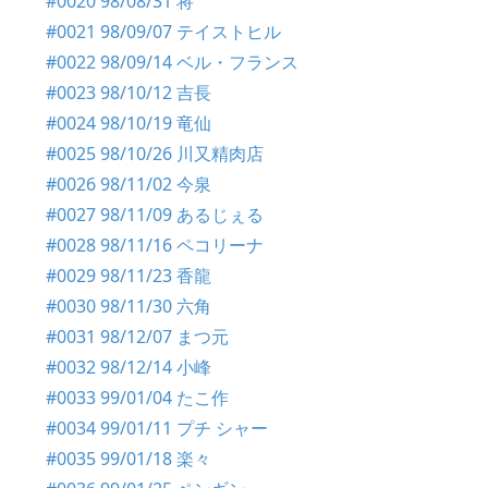
#0020 98/08/31 将
#0021 98/09/07 テイストヒル
#0022 98/09/14 ベル・フランス
#0023 98/10/12 吉長
#0024 98/10/19 竜仙
#0025 98/10/26 川又精肉店
#0026 98/11/02 今泉
#0027 98/11/09 あるじぇる
#0028 98/11/16 ペコリーナ
#0029 98/11/23 香龍
#0030 98/11/30 六角
#0031 98/12/07 まつ元
#0032 98/12/14 小峰
#0033 99/01/04 たこ作
#0034 99/01/11 プチ シャー
#0035 99/01/18 楽々