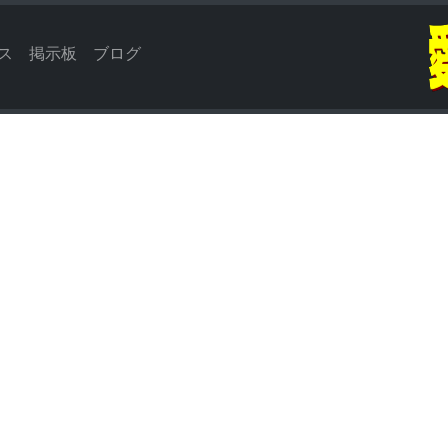
ス
掲示板
ブログ