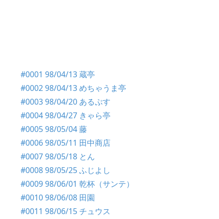
#0001 98/04/13 蔵亭
#0002 98/04/13 めちゃうま亭
#0003 98/04/20 あるぷす
#0004 98/04/27 きゃら亭
#0005 98/05/04 藤
#0006 98/05/11 田中商店
#0007 98/05/18 とん
#0008 98/05/25 ふじよし
#0009 98/06/01 乾杯（サンテ）
#0010 98/06/08 田園
#0011 98/06/15 チュウス