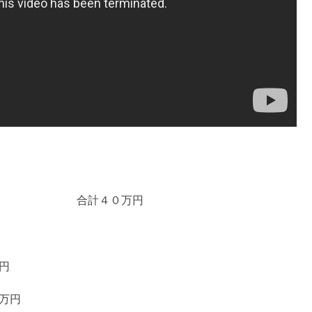
０万円
円
円