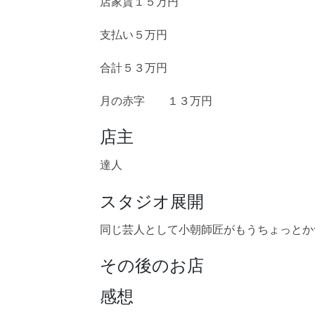
店家賃１５万円
支払い５万円
合計５３万円
月の赤字 １３万円
店主
達人
スタジオ展開
同じ芸人として小朝師匠がもうちょっとか
その後のお店
感想