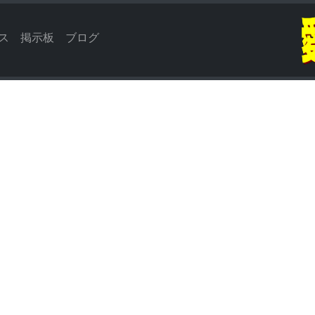
ス
掲示板
ブログ