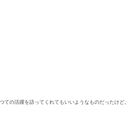
つての活躍を語ってくれてもいいようなものだったけど。