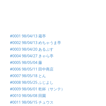
#0001 98/04/13 蔵亭
#0002 98/04/13 めちゃうま亭
#0003 98/04/20 あるぷす
#0004 98/04/27 きゃら亭
#0005 98/05/04 藤
#0006 98/05/11 田中商店
#0007 98/05/18 とん
#0008 98/05/25 ふじよし
#0009 98/06/01 乾杯（サンテ）
#0010 98/06/08 田園
#0011 98/06/15 チュウス