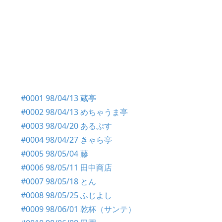
#0001 98/04/13 蔵亭
#0002 98/04/13 めちゃうま亭
#0003 98/04/20 あるぷす
#0004 98/04/27 きゃら亭
#0005 98/05/04 藤
#0006 98/05/11 田中商店
#0007 98/05/18 とん
#0008 98/05/25 ふじよし
#0009 98/06/01 乾杯（サンテ）